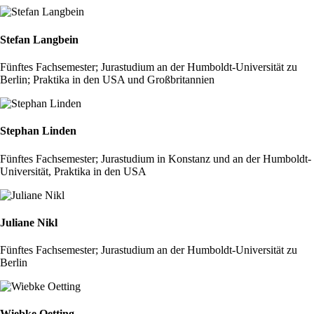
Stefan Langbein
Fünftes Fachsemester; Jurastudium an der Humboldt-Universität zu
Berlin; Praktika in den USA und Großbritannien
Stephan Linden
Fünftes Fachsemester; Jurastudium in Konstanz und an der Humboldt-
Universität, Praktika in den USA
Juliane Nikl
Fünftes Fachsemester; Jurastudium an der Humboldt-Universität zu
Berlin
Wiebke Oetting