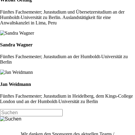
Fünftes Fachsemester; Jurastudium und Übersetzerstudium an der
Humboldt-Universität zu Berlin. Auslandstätigkeit für eine
Anwaltskanzlei in Lima, Peru
Sandra Wagner
Fünftes Fachsemester; Jurastudium an der Humboldt-Universität zu
Berlin
Jan Weidmann
Fünftes Fachsemester; Jurastudium in Heidelberg, dem Kings-College
London und an der Humboldt-Universität zu Berlin
Wir danken den Sponsoren des aktuellen Teams /