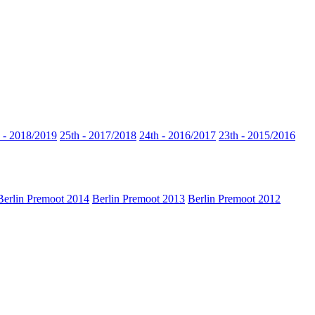
 - 2018/2019
25th - 2017/2018
24th - 2016/2017
23th - 2015/2016
Berlin Premoot 2014
Berlin Premoot 2013
Berlin Premoot 2012