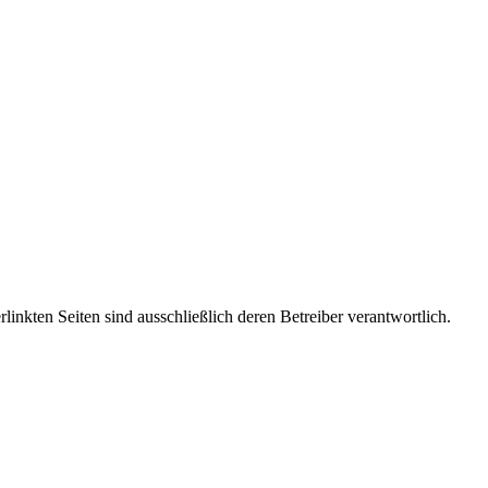
rlinkten Seiten sind ausschließlich deren Betreiber verantwortlich.