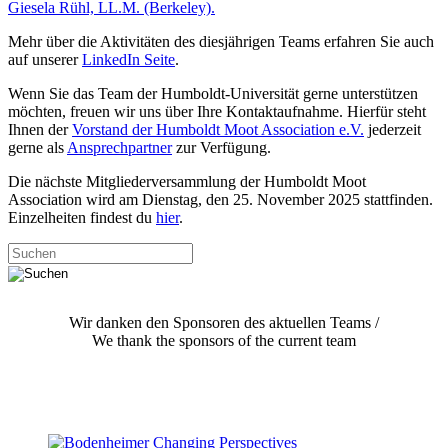
Giesela Rühl, LL.M. (Berkeley).
Mehr über die Aktivitäten des diesjährigen Teams erfahren Sie auch
auf unserer
LinkedIn Seite
.
Wenn Sie das Team der Humboldt-Universität gerne unterstützen
möchten, freuen wir uns über Ihre Kontaktaufnahme. Hierfür steht
Ihnen der
Vorstand der Humboldt Moot Association e.V.
jederzeit
gerne als
Ansprechpartner
zur Verfügung.
Die nächste Mitgliederversammlung der Humboldt Moot
Association wird am Dienstag, den 25. November 2025 stattfinden.
Einzelheiten findest du
hier
.
Wir danken den Sponsoren des aktuellen Teams /
We thank the sponsors of the current team