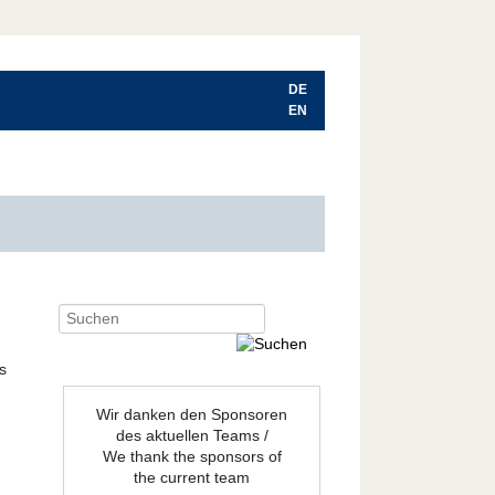
DE
EN
Wir danken den Sponsoren
des aktuellen Teams /
We thank the sponsors of
the current team